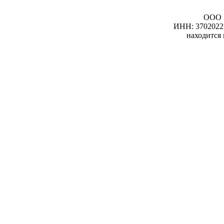
ООО 
ИНН: 3702022
находится