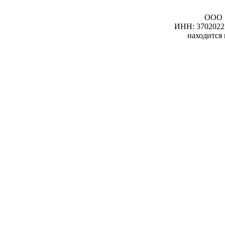
ООО 
ИНН: 3702022
находится