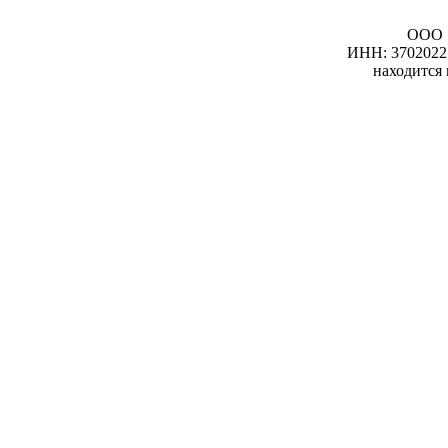
ООО 
ИНН: 3702022
находится